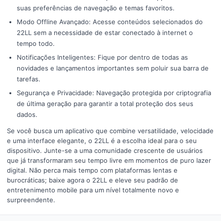
suas preferências de navegação e temas favoritos.
Modo Offline Avançado: Acesse conteúdos selecionados do
22LL sem a necessidade de estar conectado à internet o
tempo todo.
Notificações Inteligentes: Fique por dentro de todas as
novidades e lançamentos importantes sem poluir sua barra de
tarefas.
Segurança e Privacidade: Navegação protegida por criptografia
de última geração para garantir a total proteção dos seus
dados.
Se você busca um aplicativo que combine versatilidade, velocidade
e uma interface elegante, o 22LL é a escolha ideal para o seu
dispositivo. Junte-se a uma comunidade crescente de usuários
que já transformaram seu tempo livre em momentos de puro lazer
digital. Não perca mais tempo com plataformas lentas e
burocráticas; baixe agora o 22LL e eleve seu padrão de
entretenimento mobile para um nível totalmente novo e
surpreendente.