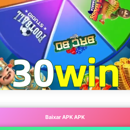
Baixar APK APK