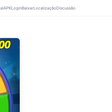
ial
APK
Login
Baixar
Localização
Discussão