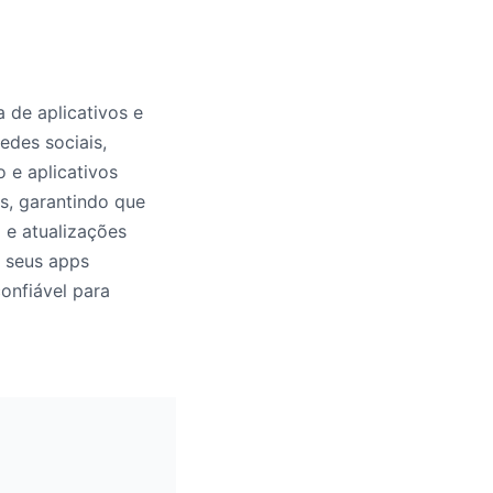
 de aplicativos e
des sociais,
 e aplicativos
s, garantindo que
 e atualizações
s seus apps
onfiável para