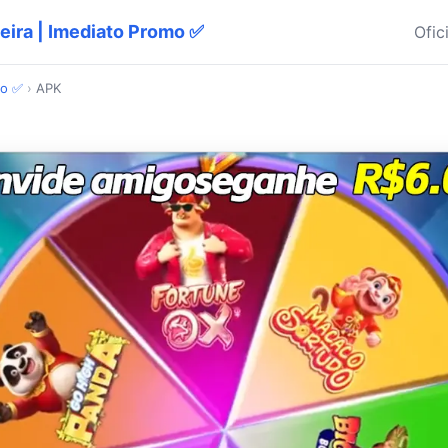
leira | Imediato Promo ✅
Ofic
mo ✅
›
APK