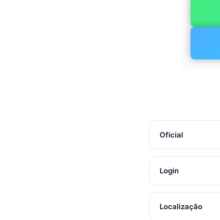
Oficial
Login
Localização