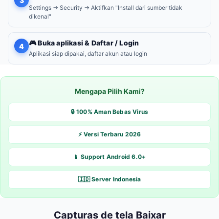
3
Settings → Security → Aktifkan "Install dari sumber tidak
dikenal"
🎮 Buka aplikasi & Daftar / Login
4
Aplikasi siap dipakai, daftar akun atau login
Mengapa Pilih Kami?
🔒 100% Aman Bebas Virus
⚡ Versi Terbaru 2026
📱 Support Android 6.0+
🇮🇩 Server Indonesia
Capturas de tela Baixar