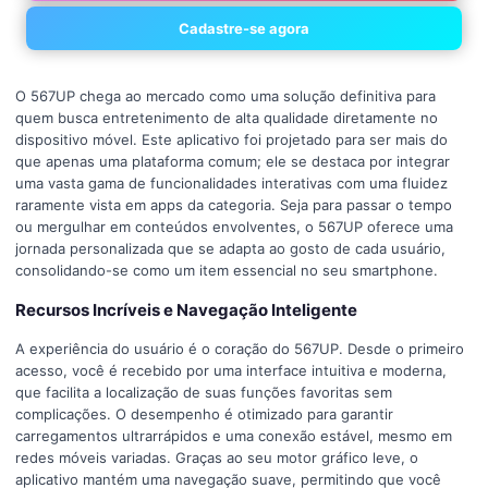
Cadastre-se agora
O 567UP chega ao mercado como uma solução definitiva para
quem busca entretenimento de alta qualidade diretamente no
dispositivo móvel. Este aplicativo foi projetado para ser mais do
que apenas uma plataforma comum; ele se destaca por integrar
uma vasta gama de funcionalidades interativas com uma fluidez
raramente vista em apps da categoria. Seja para passar o tempo
ou mergulhar em conteúdos envolventes, o 567UP oferece uma
jornada personalizada que se adapta ao gosto de cada usuário,
consolidando-se como um item essencial no seu smartphone.
Recursos Incríveis e Navegação Inteligente
A experiência do usuário é o coração do 567UP. Desde o primeiro
acesso, você é recebido por uma interface intuitiva e moderna,
que facilita a localização de suas funções favoritas sem
complicações. O desempenho é otimizado para garantir
carregamentos ultrarrápidos e uma conexão estável, mesmo em
redes móveis variadas. Graças ao seu motor gráfico leve, o
aplicativo mantém uma navegação suave, permitindo que você