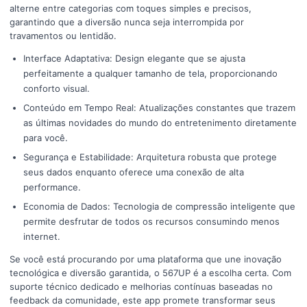
alterne entre categorias com toques simples e precisos,
garantindo que a diversão nunca seja interrompida por
travamentos ou lentidão.
Interface Adaptativa: Design elegante que se ajusta
perfeitamente a qualquer tamanho de tela, proporcionando
conforto visual.
Conteúdo em Tempo Real: Atualizações constantes que trazem
as últimas novidades do mundo do entretenimento diretamente
para você.
Segurança e Estabilidade: Arquitetura robusta que protege
seus dados enquanto oferece uma conexão de alta
performance.
Economia de Dados: Tecnologia de compressão inteligente que
permite desfrutar de todos os recursos consumindo menos
internet.
Se você está procurando por uma plataforma que une inovação
tecnológica e diversão garantida, o 567UP é a escolha certa. Com
suporte técnico dedicado e melhorias contínuas baseadas no
feedback da comunidade, este app promete transformar seus